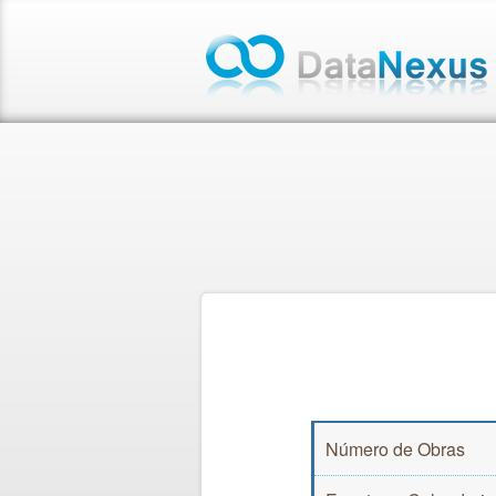
Número de Obras