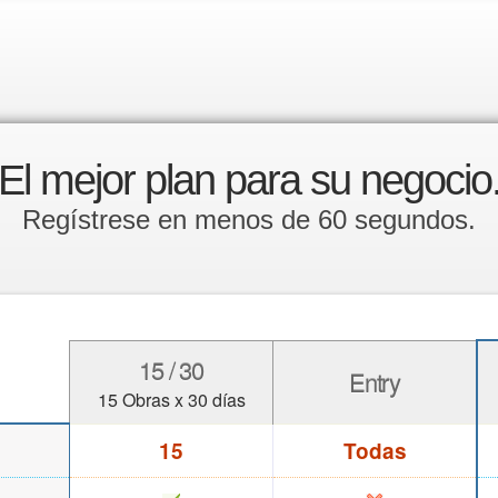
El mejor plan para su negocio
Regístrese en menos de 60 segundos.
15 / 30
Entry
15 Obras x 30 días
15
Todas