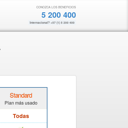
CONOZCA LOS BENEFICIOS
5 200 400
Internacional? +57 (1) 5 200 400
.
Standard
Plan más usado
Todas