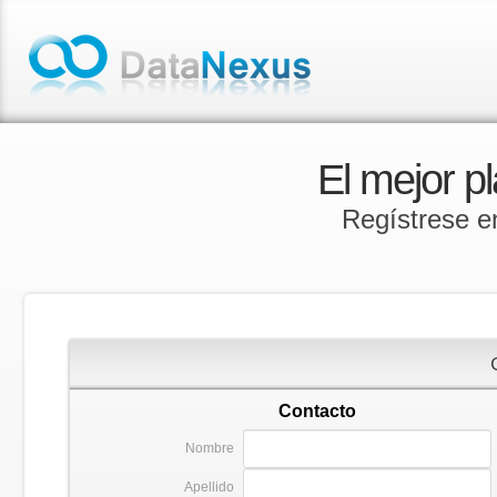
El mejor p
Regístrese e
Contacto
Nombre
Apellido